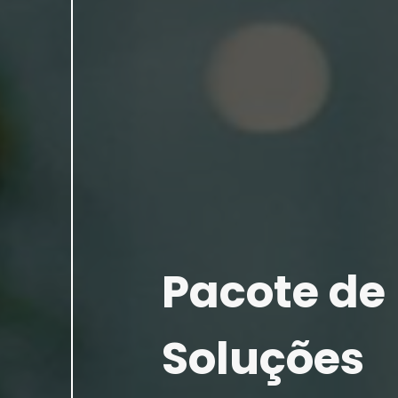
Pacote de
Soluções