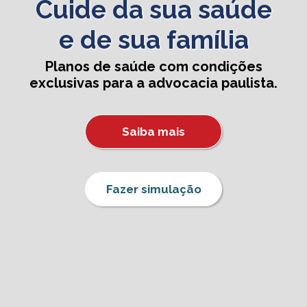
Cuide da sua saúde
e de sua família
Planos de saúde com condições
exclusivas para a advocacia paulista.
Saiba mais
Fazer simulação