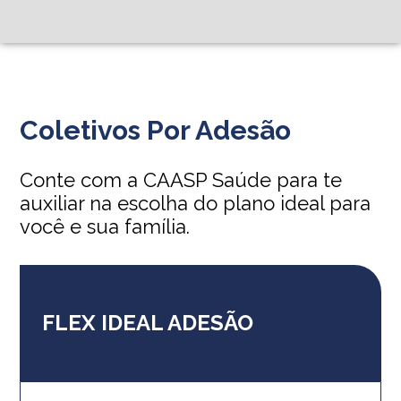
Coletivos Por Adesão
Conte com a CAASP Saúde para te
auxiliar na escolha do plano ideal para
você e sua família.
FLEX IDEAL ADESÃO