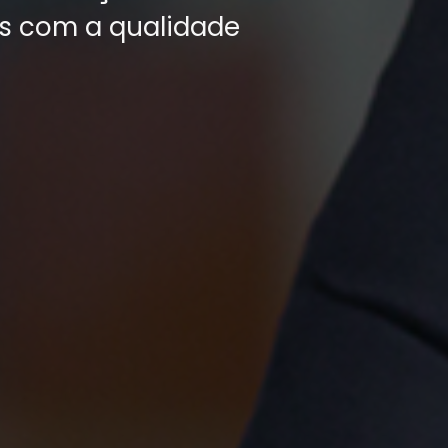
os com a qualidade