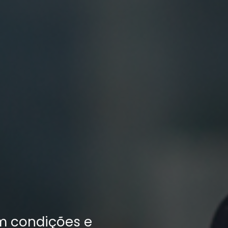
m condições e