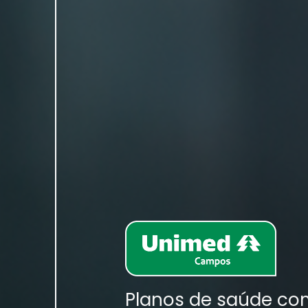
Planos de saúde co