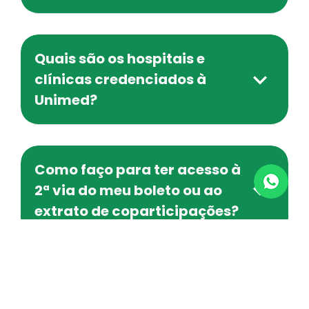
Quais são os hospitais e
clínicas credenciados à
Unimed?
Como faço para ter acesso à
2ª via do meu boleto ou ao
extrato de coparticipações?