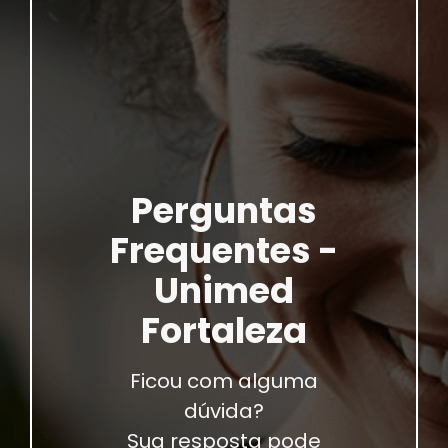
Perguntas
Frequentes -
Unimed
Fortaleza
Ficou com alguma
dúvida?
Sua resposta pode