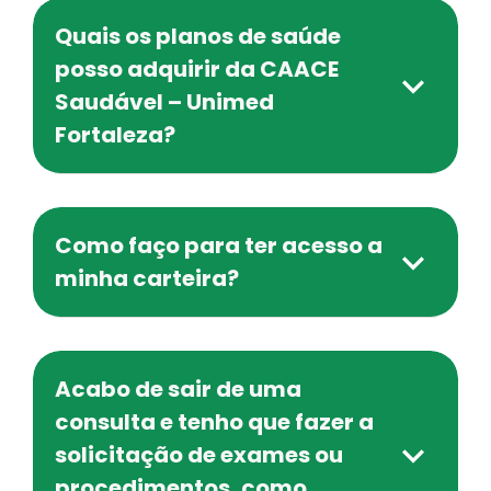
Quais os planos de saúde
posso adquirir da CAACE
Saudável – Unimed
Fortaleza?
Como faço para ter acesso a
minha carteira?
Acabo de sair de uma
consulta e tenho que fazer a
solicitação de exames ou
procedimentos, como