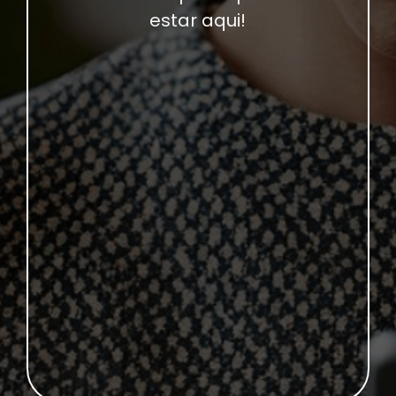
estar aqui!