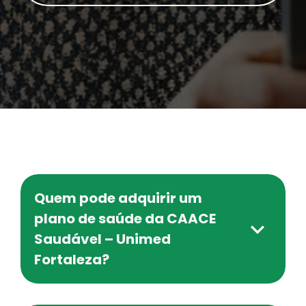
Quem pode adquirir um
plano de saúde da CAACE
Saudável – Unimed
Fortaleza?