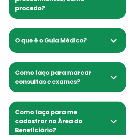
procedo?
O que é o Guia Médico?
Como faço para marcar
consultas e exames?
Como faço para me
cadastrar na Área do
Beneficiário?