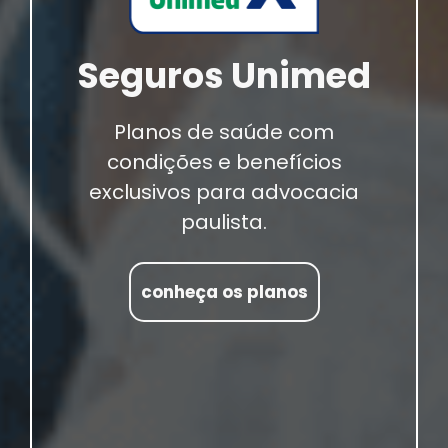
Seguros Unimed
Planos de saúde com
condições e benefícios
exclusivos para advocacia
paulista.
conheça os planos