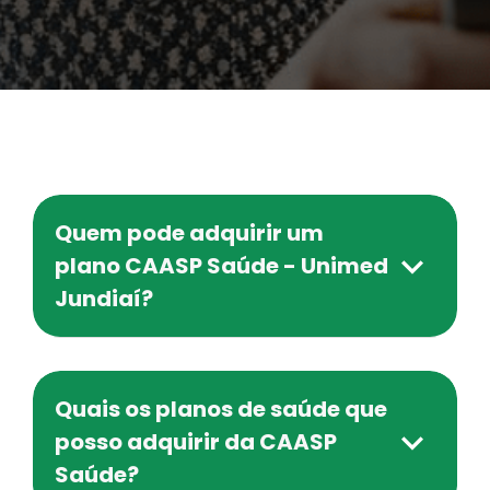
Quem pode adquirir um
plano CAASP Saúde - Unimed
Jundiaí?
Quais os planos de saúde que
posso adquirir da CAASP
Saúde?