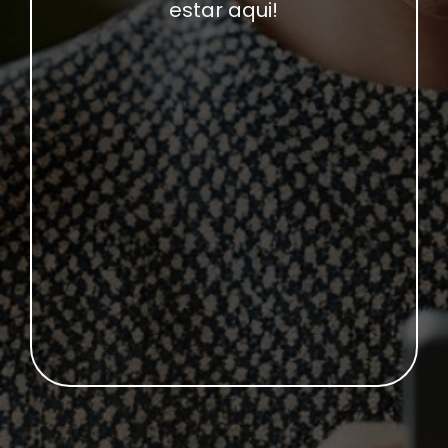
estar aqui!