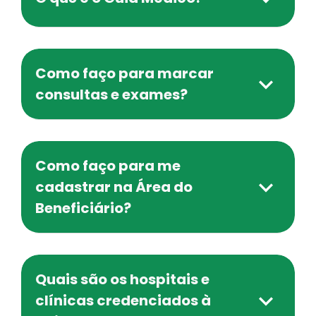
Como faço para marcar
consultas e exames?
Como faço para me
cadastrar na Área do
Beneficiário?
Quais são os hospitais e
clínicas credenciados à