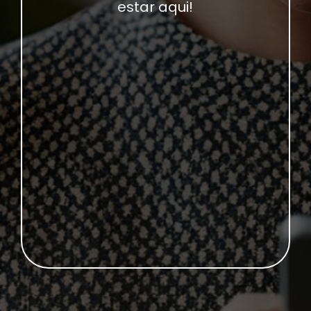
estar aqui!