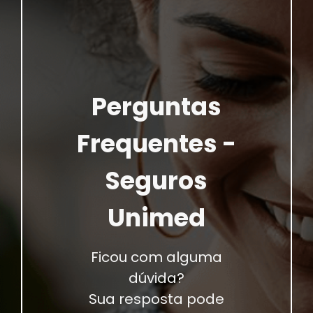
Perguntas
Frequentes -
Seguros
Unimed
Ficou com alguma
dúvida?
Sua resposta pode