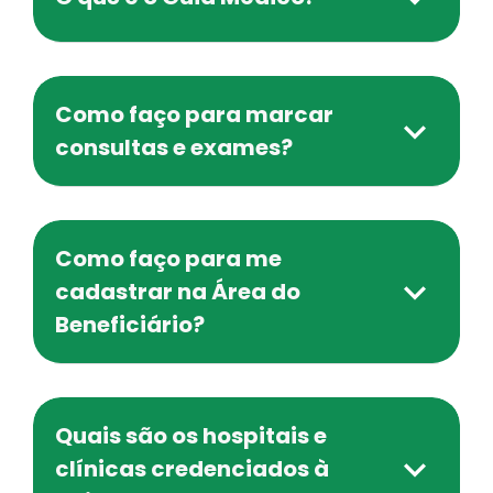
Como faço para marcar
consultas e exames?
Como faço para me
cadastrar na Área do
Beneficiário?
Quais são os hospitais e
clínicas credenciados à