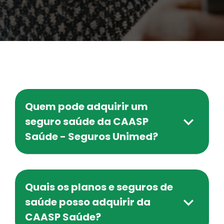
Quem pode adquirir um
seguro saúde da CAASP
Saúde - Seguros Unimed?
Quais os planos e seguros de
saúde posso adquirir da
CAASP Saúde?